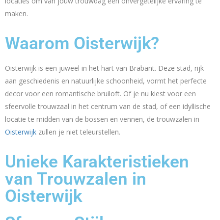
locaties om van jouw trouwdag een onvergetelijke ervaring te
maken.
Waarom Oisterwijk?
Oisterwijk is een juweel in het hart van Brabant. Deze stad, rijk
aan geschiedenis en natuurlijke schoonheid, vormt het perfecte
decor voor een romantische bruiloft. Of je nu kiest voor een
sfeervolle trouwzaal in het centrum van de stad, of een idyllische
locatie te midden van de bossen en vennen, de trouwzalen in
Oisterwijk
zullen je niet teleurstellen.
Unieke Karakteristieken
van Trouwzalen in
Oisterwijk