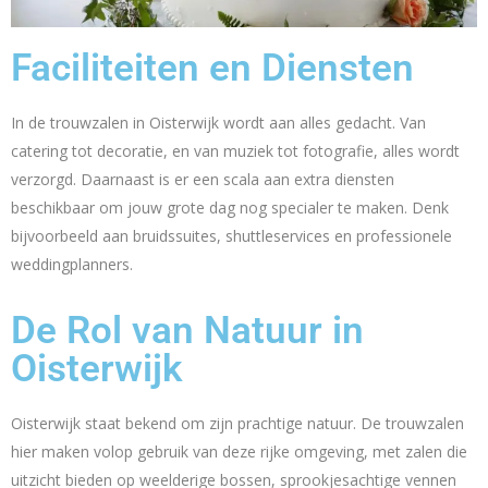
Faciliteiten en Diensten
In de trouwzalen in Oisterwijk wordt aan alles gedacht. Van
catering tot decoratie, en van muziek tot fotografie, alles wordt
verzorgd. Daarnaast is er een scala aan extra diensten
beschikbaar om jouw grote dag nog specialer te maken. Denk
bijvoorbeeld aan bruidssuites, shuttleservices en professionele
weddingplanners.
De Rol van Natuur in
Oisterwijk
Oisterwijk staat bekend om zijn prachtige natuur. De trouwzalen
hier maken volop gebruik van deze rijke omgeving, met zalen die
uitzicht bieden op weelderige bossen, sprookjesachtige vennen