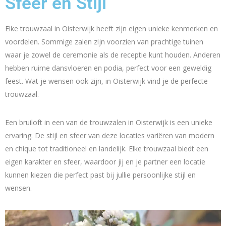
Sfeer en Stijl
Elke trouwzaal in Oisterwijk heeft zijn eigen unieke kenmerken en
voordelen. Sommige zalen zijn voorzien van prachtige tuinen
waar je zowel de ceremonie als de receptie kunt houden. Anderen
hebben ruime dansvloeren en podia, perfect voor een geweldig
feest. Wat je wensen ook zijn, in Oisterwijk vind je de perfecte
trouwzaal.
Een bruiloft in een van de trouwzalen in Oisterwijk is een unieke
ervaring. De stijl en sfeer van deze locaties variëren van modern
en chique tot traditioneel en landelijk. Elke trouwzaal biedt een
eigen karakter en sfeer, waardoor jij en je partner een locatie
kunnen kiezen die perfect past bij jullie persoonlijke stijl en
wensen.