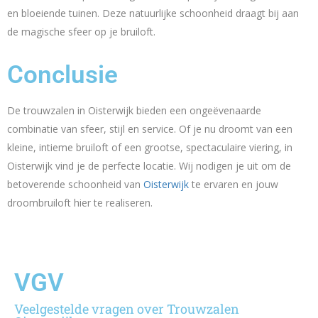
en bloeiende tuinen. Deze natuurlijke schoonheid draagt bij aan
de magische sfeer op je bruiloft.
Conclusie
De trouwzalen in Oisterwijk bieden een ongeëvenaarde
combinatie van sfeer, stijl en service. Of je nu droomt van een
kleine, intieme bruiloft of een grootse, spectaculaire viering, in
Oisterwijk vind je de perfecte locatie. Wij nodigen je uit om de
betoverende schoonheid van
Oisterwijk
te ervaren en jouw
droombruiloft hier te realiseren.
VGV
Veelgestelde vragen over Trouwzalen