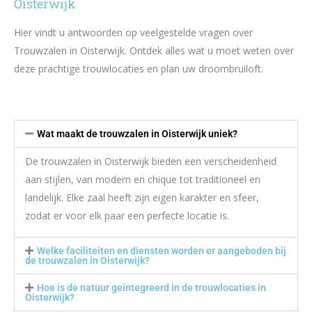
Oisterwijk
Hier vindt u antwoorden op veelgestelde vragen over
Trouwzalen in Oisterwijk. Ontdek alles wat u moet weten over
deze prachtige trouwlocaties en plan uw droombruiloft.
Wat maakt de trouwzalen in Oisterwijk uniek?
De trouwzalen in Oisterwijk bieden een verscheidenheid
aan stijlen, van modern en chique tot traditioneel en
landelijk. Elke zaal heeft zijn eigen karakter en sfeer,
zodat er voor elk paar een perfecte locatie is.
Welke faciliteiten en diensten worden er aangeboden bij
de trouwzalen in Oisterwijk?
Hoe is de natuur geïntegreerd in de trouwlocaties in
Oisterwijk?