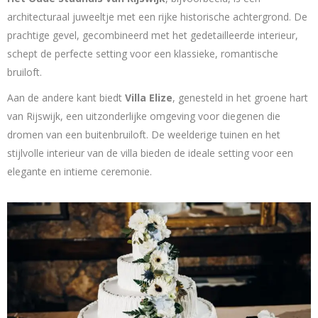
architecturaal juweeltje met een rijke historische achtergrond. De
prachtige gevel, gecombineerd met het gedetailleerde interieur,
schept de perfecte setting voor een klassieke, romantische
bruiloft.
Aan de andere kant biedt
Villa Elize
, genesteld in het groene hart
van Rijswijk, een uitzonderlijke omgeving voor diegenen die
dromen van een buitenbruiloft. De weelderige tuinen en het
stijlvolle interieur van de villa bieden de ideale setting voor een
elegante en intieme ceremonie.