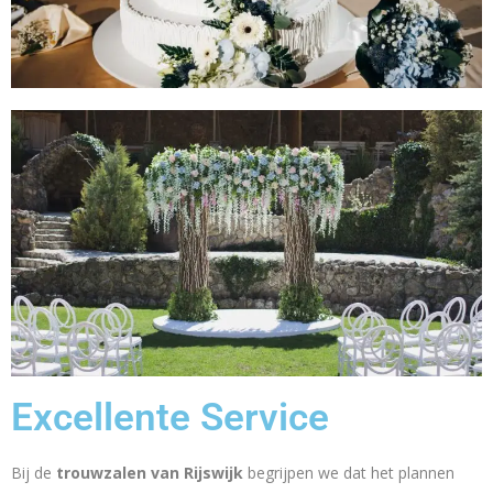
Excellente Service
Bij de
trouwzalen van Rijswijk
begrijpen we dat het plannen