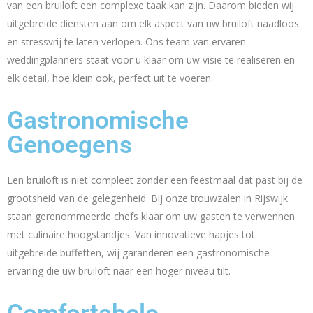
van een bruiloft een complexe taak kan zijn. Daarom bieden wij
uitgebreide diensten aan om elk aspect van uw bruiloft naadloos
en stressvrij te laten verlopen. Ons team van ervaren
weddingplanners staat voor u klaar om uw visie te realiseren en
elk detail, hoe klein ook, perfect uit te voeren.
Gastronomische
Genoegens
Een bruiloft is niet compleet zonder een feestmaal dat past bij de
grootsheid van de gelegenheid. Bij onze trouwzalen in Rijswijk
staan gerenommeerde chefs klaar om uw gasten te verwennen
met culinaire hoogstandjes. Van innovatieve hapjes tot
uitgebreide buffetten, wij garanderen een gastronomische
ervaring die uw bruiloft naar een hoger niveau tilt.