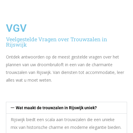
VGV
Veelgestelde Vragen over Trouwzalen in
Rijswijk
Ontdek antwoorden op de meest gestelde vragen over het
plannen van uw droombruiloft in een van de charmante
trouwzalen van Rijswijk. Van diensten tot accommodatie, leer
alles wat u moet weten.
Wat maakt de trouwzalen in Rijswijk uniek?
Rijswijk biedt een scala aan trouwzalen die een unieke
mix van historische charme en moderne elegantie bieden.