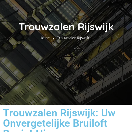
Trouwzalen Rijswijk
Home
Trouwzalen Rijswijk
Trouwzalen Rijswijk: Uw
Onvergetelijke Bruiloft