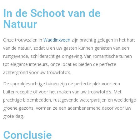
In de Schoot van de
Natuur
Onze trouwzalen in
Waddinxveen
zijn prachtig gelegen in het hart
van de natuur, zodat u en uw gasten kunnen genieten van een
rustgevende, schilderachtige omgeving. Van romantische tuinen
tot elegante interieurs, onze locaties bieden de perfecte
achtergrond voor uw trouwfoto’s.
De sprookjesachtige tuinen zijn de perfecte plek voor een
buitenreceptie of voor het maken van uw trouwfoto’s. Met
prachtige bloembedden, rustgevende waterpartijen en weelderige
groene gazons, vormen ze een adembenemend decor voor uw
grote dag.
Conclusie