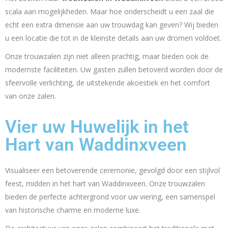
scala aan mogelijkheden. Maar hoe onderscheidt u een zaal die
echt een extra dimensie aan uw trouwdag kan geven? Wij bieden
u een locatie die tot in de kleinste details aan uw dromen voldoet.
Onze trouwzalen zijn niet alleen prachtig, maar bieden ook de
modernste faciliteiten. Uw gasten zullen betoverd worden door de
sfeervolle verlichting, de uitstekende akoestiek en het comfort
van onze zalen.
Vier uw Huwelijk in het
Hart van Waddinxveen
Visualiseer een betoverende ceremonie, gevolgd door een stijlvol
feest, midden in het hart van Waddinxveen. Onze trouwzalen
bieden de perfecte achtergrond voor uw viering, een samenspel
van historische charme en moderne luxe.