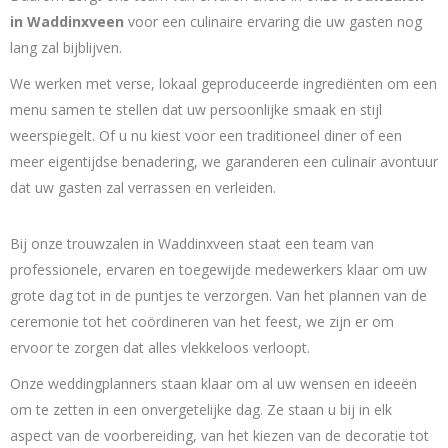
in Waddinxveen
voor een culinaire ervaring die uw gasten nog
lang zal bijblijven.
We werken met verse, lokaal geproduceerde ingrediënten om een
menu samen te stellen dat uw persoonlijke smaak en stijl
weerspiegelt. Of u nu kiest voor een traditioneel diner of een
meer eigentijdse benadering, we garanderen een culinair avontuur
dat uw gasten zal verrassen en verleiden.
Bij onze trouwzalen in Waddinxveen staat een team van
professionele, ervaren en toegewijde medewerkers klaar om uw
grote dag tot in de puntjes te verzorgen. Van het plannen van de
ceremonie tot het coördineren van het feest, we zijn er om
ervoor te zorgen dat alles vlekkeloos verloopt.
Onze weddingplanners staan klaar om al uw wensen en ideeën
om te zetten in een onvergetelijke dag. Ze staan u bij in elk
aspect van de voorbereiding, van het kiezen van de decoratie tot