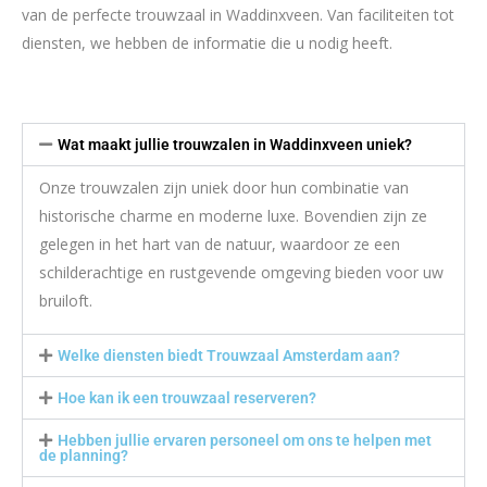
van de perfecte trouwzaal in Waddinxveen. Van faciliteiten tot
diensten, we hebben de informatie die u nodig heeft.
Wat maakt jullie trouwzalen in Waddinxveen uniek?
Onze trouwzalen zijn uniek door hun combinatie van
historische charme en moderne luxe. Bovendien zijn ze
gelegen in het hart van de natuur, waardoor ze een
schilderachtige en rustgevende omgeving bieden voor uw
bruiloft.
Welke diensten biedt Trouwzaal Amsterdam aan?
Hoe kan ik een trouwzaal reserveren?
Hebben jullie ervaren personeel om ons te helpen met
de planning?