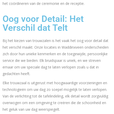
het coördineren van de ceremonie en de receptie.
Oog voor Detail: Het
Verschil dat Telt
Bij het kiezen van trouwzalen is het vaak het oog voor detail dat
het verschil maakt. Onze locaties in Waddinxveen onderscheiden
zich door hun unieke kenmerken en de toegewijde, persoonlijke
service die we bieden. Elk bruidspaar is uniek, en we streven
ernaar om uw speciale dag te laten verlopen zoals u dat in
gedachten heeft.
Elke trouwzaal is uitgerust met hoogwaardige voorzieningen en
technologieën om uw dag zo soepel mogelijk te laten verlopen.
Van de verlichting tot de tafelindeling, elk detail wordt zorgvuldig
overwogen om een omgeving te creëren die de schoonheid en
het geluk van uw dag weerspiegelt.