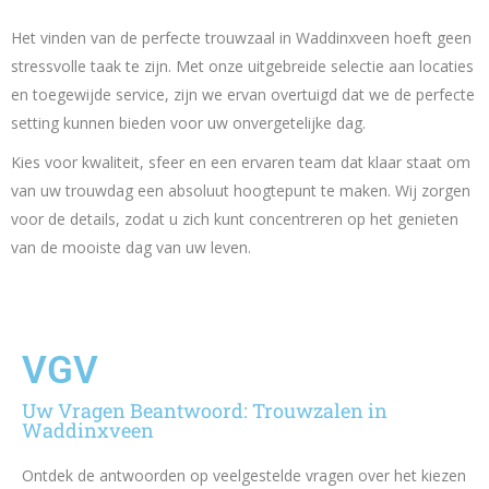
Het vinden van de perfecte trouwzaal in Waddinxveen hoeft geen
stressvolle taak te zijn. Met onze uitgebreide selectie aan locaties
en toegewijde service, zijn we ervan overtuigd dat we de perfecte
setting kunnen bieden voor uw onvergetelijke dag.
Kies voor kwaliteit, sfeer en een ervaren team dat klaar staat om
van uw trouwdag een absoluut hoogtepunt te maken. Wij zorgen
voor de details, zodat u zich kunt concentreren op het genieten
van de mooiste dag van uw leven.
VGV
Uw Vragen Beantwoord: Trouwzalen in
Waddinxveen
Ontdek de antwoorden op veelgestelde vragen over het kiezen