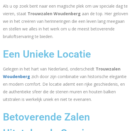
Als u op zoek bent naar een magische plek om uw speciale dag te
vieren, staat
Trouwzalen Woudenberg
aan de top. Hier geloven
we in het creëren van herinneringen die een leven lang meegaan
en stellen we alles in het werk om u de meest betoverende
bruiloftservaring te bieden.
Een Unieke Locatie
Gelegen in het hart van Nederland, onderscheidt
Trouwzalen
Woudenberg
zich door zijn combinatie van historische elegantie
en modern comfort. De locatie ademt een rijke geschiedenis, en
de authentieke sfeer die de stenen muren en houten balken
uitstralen is werkelijk uniek en niet te evenaren.
Betoverende Zalen