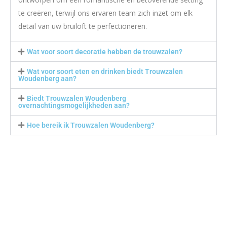
te creëren, terwijl ons ervaren team zich inzet om elk
detail van uw bruiloft te perfectioneren.
Wat voor soort decoratie hebben de trouwzalen?
Wat voor soort eten en drinken biedt Trouwzalen
Woudenberg aan?
Biedt Trouwzalen Woudenberg
overnachtingsmogelijkheden aan?
Hoe bereik ik Trouwzalen Woudenberg?