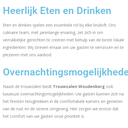
Heerlijk Eten en Drinken
Eten en drinken spelen een essentiële rol bij elke bruiloft. Ons
culinaire team, met jarenlange ervaring, zet zich in om
verrukkelijke gerechten te creëren met behulp van de beste lokale
ingrediënten. Wij streven ernaar om uw gasten te verrassen en te
plezieren met ons aanbod.
Overnachtingsmogelijkhed
Naast de trouwzalen biedt
Trouwzalen Woudenberg
ook
luxueuze overnachtingsmogelijkheden. Uw gasten kunnen zich na
het feesten terugtrekken in de comfortabele kamers en genieten
van de rust en de serene omgeving. Hier zorgen we ervoor dat
het comfort van uw gasten onze prioriteit is.