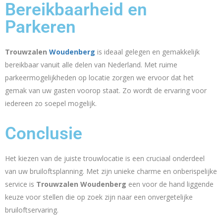
Bereikbaarheid en
Parkeren
Trouwzalen
Woudenberg
is ideaal gelegen en gemakkelijk
bereikbaar vanuit alle delen van Nederland. Met ruime
parkeermogelijkheden op locatie zorgen we ervoor dat het
gemak van uw gasten voorop staat. Zo wordt de ervaring voor
iedereen zo soepel mogelijk.
Conclusie
Het kiezen van de juiste trouwlocatie is een cruciaal onderdeel
van uw bruiloftsplanning. Met zijn unieke charme en onberispelijke
service is
Trouwzalen Woudenberg
een voor de hand liggende
keuze voor stellen die op zoek zijn naar een onvergetelijke
bruiloftservaring.