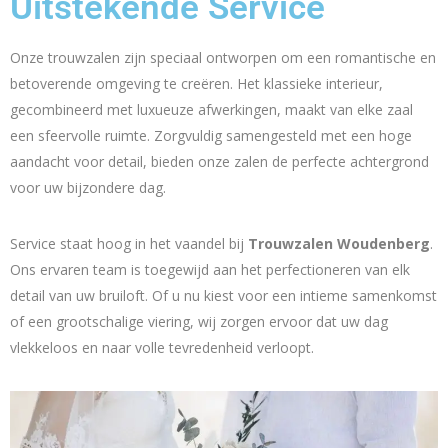
Uitstekende Service
Onze trouwzalen zijn speciaal ontworpen om een romantische en
betoverende omgeving te creëren. Het klassieke interieur,
gecombineerd met luxueuze afwerkingen, maakt van elke zaal
een sfeervolle ruimte. Zorgvuldig samengesteld met een hoge
aandacht voor detail, bieden onze zalen de perfecte achtergrond
voor uw bijzondere dag.
Service staat hoog in het vaandel bij
Trouwzalen Woudenberg
.
Ons ervaren team is toegewijd aan het perfectioneren van elk
detail van uw bruiloft. Of u nu kiest voor een intieme samenkomst
of een grootschalige viering, wij zorgen ervoor dat uw dag
vlekkeloos en naar volle tevredenheid verloopt.