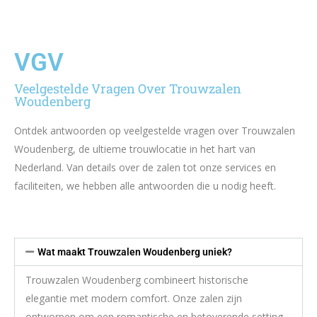
VGV
Veelgestelde Vragen Over Trouwzalen
Woudenberg
Ontdek antwoorden op veelgestelde vragen over Trouwzalen
Woudenberg, de ultieme trouwlocatie in het hart van
Nederland. Van details over de zalen tot onze services en
faciliteiten, we hebben alle antwoorden die u nodig heeft.
Wat maakt Trouwzalen Woudenberg uniek?
Trouwzalen Woudenberg combineert historische
elegantie met modern comfort. Onze zalen zijn
ontworpen om een romantische en betoverende setting