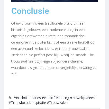
Conclusie
Of uw droom nu een traditionele bruiloft in een
historisch gebouw, een moderne viering in een
eigentijds ontworpen ruimte, een romantische
ceremonie in de buitenlucht of een unieke bruiloft op
een avontuurlijke locatie is, er is een trouwzaal in
Nederland die perfect past bij uw stijl en smaak. Elke
trouwzaal heeft zijn eigen bijzondere charme,
waardoor uw grote dag een onvergetelijke ervaring zal
zijn.
#BruiloftLocaties
#BruiloftPlanning
#HuwelijksFeest
#TrouwlocatieInspiratie
#Trouwzalen