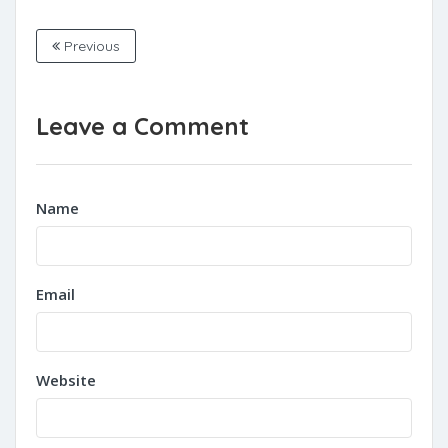
Previous
Leave a Comment
Name
Email
Website