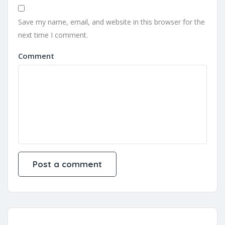
Save my name, email, and website in this browser for the
next time I comment.
Comment