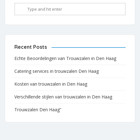
Recent Posts
Echte Beoordelingen van Trouwzalen in Den Haag
Catering services in trouwzalen Den Haag
Kosten van trouwzalen in Den Haag
Verschillende stijlen van trouwzalen in Den Haag
Trouwzalen Den Haag”