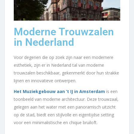
Moderne Trouwzalen
in Nederland
Voor degenen die op zoek zijn naar een modernere
esthetiek, zijn er in Nederland tal van moderne
trouwzalen beschikbaar, gekenmerkt door hun strakke
lijnen en innovatieve ontwerpen.
Het Muziekgebouw aan ‘t IJ in Amsterdam
is een
toonbeeld van moderne architectuur. Deze trouwzaal,
gelegen aan het water met een panoramisch uitzicht
op de stad, biedt een stijlvolle en eigentijdse setting
voor een minimalistische en chique bruiloft.