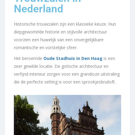
Nederland
Historische trouwzalen zijn een klassieke keuze. Hun
diepgewortelde historie en stijlvolle architectuur
voorzien een huwelijk van een onvergelijkbare
romantische en vorstelijke sfeer.
Het beroemde
Oude Stadhuis in Den Haag
is een
zeer gewilde locatie. De gotische architectuur en
verfijnd interieur zorgen voor een grandioze uitstraling
die de perfecte setting is voor een sprookjesbruiloft.