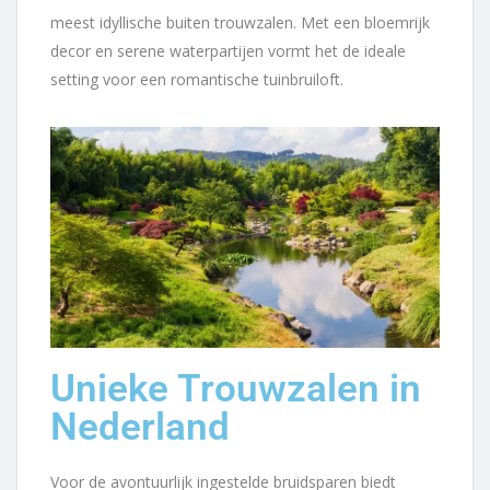
meest idyllische buiten trouwzalen. Met een bloemrijk
decor en serene waterpartijen vormt het de ideale
setting voor een romantische tuinbruiloft.
Unieke Trouwzalen in
Nederland
Voor de avontuurlijk ingestelde bruidsparen biedt