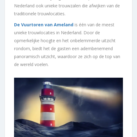
Nederland ook unieke trouwzalen die afwijken van de
traditionele trouwlocaties.
De Vuurtoren van Ameland
is één van de meest
unieke trouwlocaties in Nederland. Door de
opmerkelijke hoogte en het onbelemmerde uitzicht
rondom, biedt het de gasten een adembenemend
panoramisch uitzicht, waardoor ze zich op de top van
de wereld voelen.