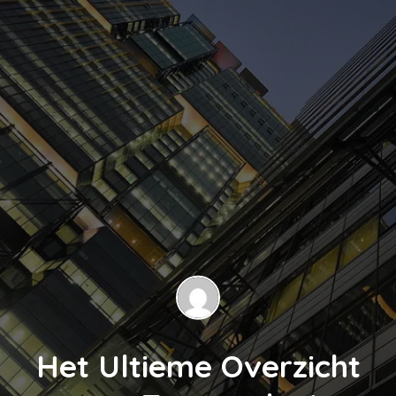
Het Ultieme Overzicht