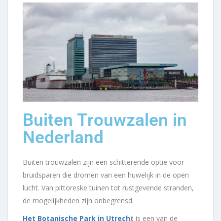
Buiten Trouwzalen in
Nederland
Buiten trouwzalen zijn een schitterende optie voor
bruidsparen die dromen van een huwelijk in de open
lucht. Van pittoreske tuinen tot rustgevende stranden,
de mogelijkheden zijn onbegrensd.
Het Botanische Park in Utrech
t
is een van de