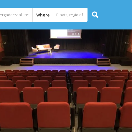
Where