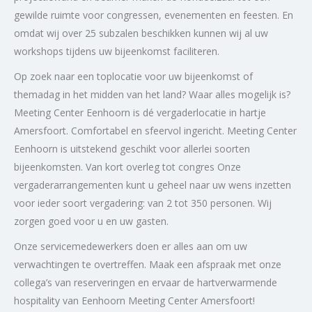
gewilde ruimte voor congressen, evenementen en feesten. En
omdat wij over 25 subzalen beschikken kunnen wij al uw
workshops tijdens uw bijeenkomst faciliteren.
Op zoek naar een toplocatie voor uw bijeenkomst of
themadag in het midden van het land? Waar alles mogelijk is?
Meeting Center Eenhoorn is dé vergaderlocatie in hartje
Amersfoort. Comfortabel en sfeervol ingericht. Meeting Center
Eenhoorn is uitstekend geschikt voor allerlei soorten
bijeenkomsten. Van kort overleg tot congres Onze
vergaderarrangementen kunt u geheel naar uw wens inzetten
voor ieder soort vergadering: van 2 tot 350 personen. Wij
zorgen goed voor u en uw gasten.
Onze servicemedewerkers doen er alles aan om uw
verwachtingen te overtreffen. Maak een afspraak met onze
collega’s van reserveringen en ervaar de hartverwarmende
hospitality van Eenhoorn Meeting Center Amersfoort!