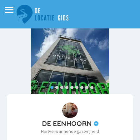
DE EENHOORN
Hartverwarmende gastvrijheid