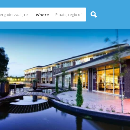
Where