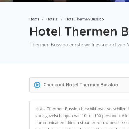
Home
Hotels
Hotel Thermen Bussloo
Hotel Thermen 
Thermen Bussloo eerste wellnessresort van 
Checkout
Hotel Thermen Bussloo
Hotel Thermen Bussloo beschikt over verschillende
voor gezelschappen van 10 tot 100 personen. All
communicatiemiddelen staan er tot uw beschikking