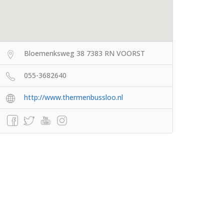
Bloemenksweg 38 7383 RN VOORST
055-3682640
http://www.thermenbussloo.nl