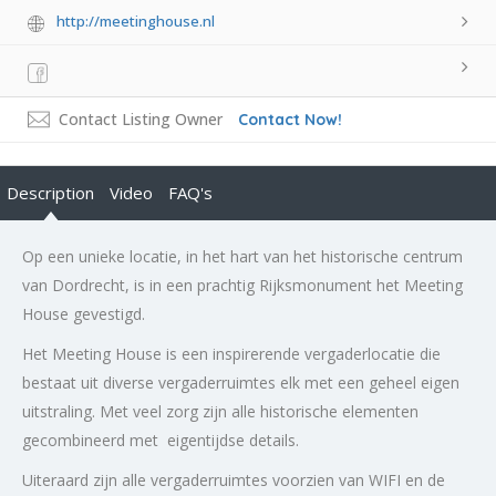
http://meetinghouse.nl
Contact Listing Owner
Contact Now!
Description
Video
FAQ's
Op een unieke locatie, in het hart van het historische centrum
van Dordrecht, is in een prachtig Rijksmonument het Meeting
House gevestigd.
Het Meeting House is een inspirerende vergaderlocatie die
bestaat uit diverse vergaderruimtes elk met een geheel eigen
uitstraling. Met veel zorg zijn alle historische elementen
gecombineerd met eigentijdse details.
Uiteraard zijn alle vergaderruimtes voorzien van WIFI en de