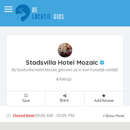
Stadsvilla Hotel Mozaic
Bij Stadsvilla Hotel Mozaïc geloven ze in een huiselijk verblijf.
Ratings
0
Share
Save
Add Review
09:00 AM - 05:00 PM
Closed Now!
Show More