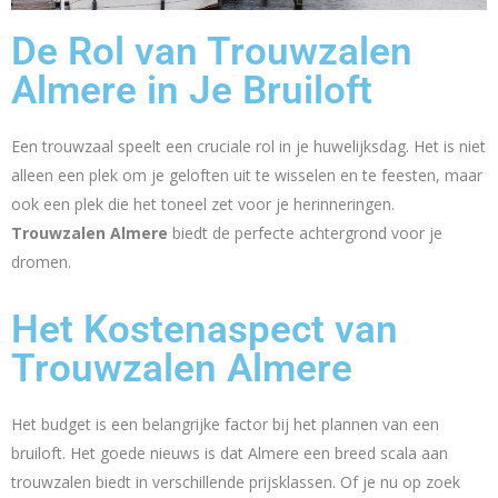
De Rol van Trouwzalen
Almere in Je Bruiloft
Een trouwzaal speelt een cruciale rol in je huwelijksdag. Het is niet
alleen een plek om je geloften uit te wisselen en te feesten, maar
ook een plek die het toneel zet voor je herinneringen.
Trouwzalen Almere
biedt de perfecte achtergrond voor je
dromen.
Het Kostenaspect van
Trouwzalen Almere
Het budget is een belangrijke factor bij het plannen van een
bruiloft. Het goede nieuws is dat Almere een breed scala aan
trouwzalen biedt in verschillende prijsklassen. Of je nu op zoek