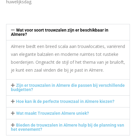
huwelijksdag.
Wat voor soort trouwzalen zijn er beschikbaar in
Almere?
Almere biedt een breed scala aan trouwlocaties, variërend
van elegante balzalen en moderne ruimtes tot rustieke
boerderijen. Ongeacht de stijl of het thema van je bruiloft,
je kunt een zaal vinden die bij je past in Almere.
Zijn er trouwzalen in Almere die passen bij verschillende
budgetten?
Hoe kan ik de perfecte trouwzaal in Almere kiezen?
Wat maakt Trouwzalen Almere uniek?
Bieden de trouwzalen in Almere hulp bij de planning van
het evenement?