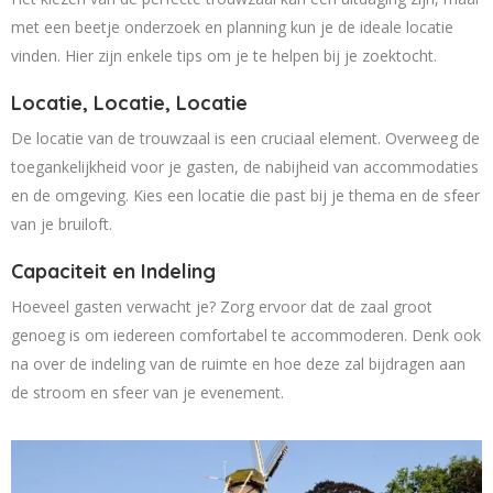
met een beetje onderzoek en planning kun je de ideale locatie
vinden. Hier zijn enkele tips om je te helpen bij je zoektocht.
Locatie, Locatie, Locatie
De locatie van de trouwzaal is een cruciaal element. Overweeg de
toegankelijkheid voor je gasten, de nabijheid van accommodaties
en de omgeving. Kies een locatie die past bij je thema en de sfeer
van je bruiloft.
Capaciteit en Indeling
Hoeveel gasten verwacht je? Zorg ervoor dat de zaal groot
genoeg is om iedereen comfortabel te accommoderen. Denk ook
na over de indeling van de ruimte en hoe deze zal bijdragen aan
de stroom en sfeer van je evenement.