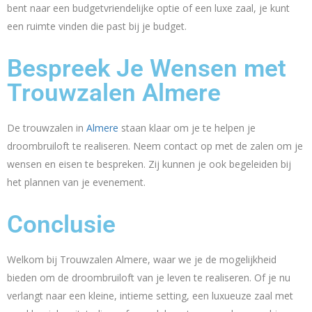
bent naar een budgetvriendelijke optie of een luxe zaal, je kunt
een ruimte vinden die past bij je budget.
Bespreek Je Wensen met
Trouwzalen Almere
De trouwzalen in
Almere
staan klaar om je te helpen je
droombruiloft te realiseren. Neem contact op met de zalen om je
wensen en eisen te bespreken. Zij kunnen je ook begeleiden bij
het plannen van je evenement.
Conclusie
Welkom bij Trouwzalen Almere, waar we je de mogelijkheid
bieden om de droombruiloft van je leven te realiseren. Of je nu
verlangt naar een kleine, intieme setting, een luxueuze zaal met