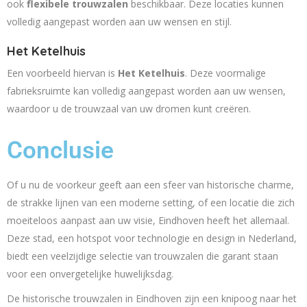
ook
flexibele trouwzalen
beschikbaar. Deze locaties kunnen
volledig aangepast worden aan uw wensen en stijl.
Het Ketelhuis
Een voorbeeld hiervan is
Het Ketelhuis
. Deze voormalige
fabrieksruimte kan volledig aangepast worden aan uw wensen,
waardoor u de trouwzaal van uw dromen kunt creëren.
Conclusie
Of u nu de voorkeur geeft aan een sfeer van historische charme,
de strakke lijnen van een moderne setting, of een locatie die zich
moeiteloos aanpast aan uw visie, Eindhoven heeft het allemaal.
Deze stad, een hotspot voor technologie en design in Nederland,
biedt een veelzijdige selectie van trouwzalen die garant staan
voor een onvergetelijke huwelijksdag.
De historische trouwzalen in Eindhoven zijn een knipoog naar het