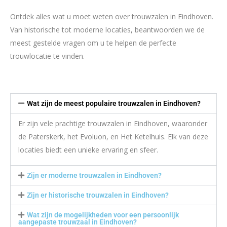
Ontdek alles wat u moet weten over trouwzalen in Eindhoven.
Van historische tot moderne locaties, beantwoorden we de
meest gestelde vragen om u te helpen de perfecte
trouwlocatie te vinden.
Wat zijn de meest populaire trouwzalen in Eindhoven?
Er zijn vele prachtige trouwzalen in Eindhoven, waaronder
de Paterskerk, het Evoluon, en Het Ketelhuis. Elk van deze
locaties biedt een unieke ervaring en sfeer.
Zijn er moderne trouwzalen in Eindhoven?
Zijn er historische trouwzalen in Eindhoven?
Wat zijn de mogelijkheden voor een persoonlijk
aangepaste trouwzaal in Eindhoven?