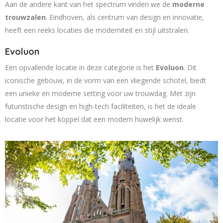
Aan de andere kant van het spectrum vinden we de
moderne
trouwzalen
. Eindhoven, als centrum van design en innovatie,
heeft een reeks locaties die moderniteit en stijl uitstralen.
Evoluon
Een opvallende locatie in deze categorie is het
Evoluon
. Dit
iconische gebouw, in de vorm van een vliegende schotel, biedt
een unieke en moderne setting voor uw trouwdag. Met zijn
futuristische design en high-tech faciliteiten, is het de ideale
locatie voor het koppel dat een modern huwelijk wenst.