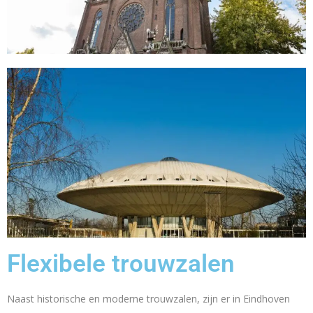
Flexibele trouwzalen
Naast historische en moderne trouwzalen, zijn er in Eindhoven