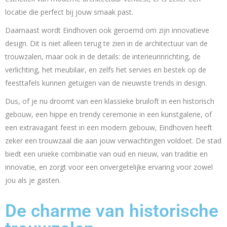
locatie die perfect bij jouw smaak past.
Daarnaast wordt Eindhoven ook geroemd om zijn innovatieve
design. Dit is niet alleen terug te zien in de architectuur van de
trouwzalen, maar ook in de details: de interieurinrichting, de
verlichting, het meubilair, en zelfs het servies en bestek op de
feesttafels kunnen getuigen van de nieuwste trends in design.
Dus, of je nu droomt van een klassieke bruiloft in een historisch
gebouw, een hippe en trendy ceremonie in een kunstgalerie, of
een extravagant feest in een modern gebouw, Eindhoven heeft
zeker een trouwzaal die aan jouw verwachtingen voldoet. De stad
biedt een unieke combinatie van oud en nieuw, van traditie en
innovatie, en zorgt voor een onvergetelijke ervaring voor zowel
jou als je gasten.
De charme van historische