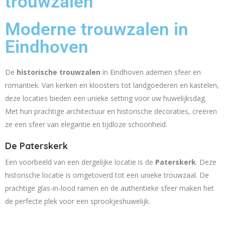
trouwzalen
Moderne trouwzalen in
Eindhoven
De
historische trouwzalen
in Eindhoven ademen sfeer en
romantiek. Van kerken en kloosters tot landgoederen en kastelen,
deze locaties bieden een unieke setting voor uw huwelijksdag.
Met hun prachtige architectuur en historische decoraties, creëren
ze een sfeer van elegantie en tijdloze schoonheid.
De Paterskerk
Een voorbeeld van een dergelijke locatie is de
Paterskerk
. Deze
historische locatie is omgetoverd tot een unieke trouwzaal. De
prachtige glas-in-lood ramen en de authentieke sfeer maken het
de perfecte plek voor een sprookjeshuwelijk.