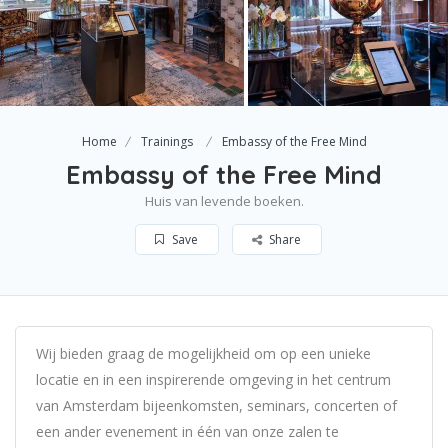
Home
Trainings
Embassy of the Free Mind
Embassy of the Free Mind
Huis van levende boeken.
Save
Share
Wij bieden graag de mogelijkheid om op een unieke
locatie en in een inspirerende omgeving in het centrum
van Amsterdam bijeenkomsten, seminars, concerten of
een ander evenement in één van onze zalen te