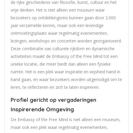
de rijke geschiedenis van filosofie, kunst, cultuur en het
vrije denken. Het is niet alleen een museum waar
bezoekers op ontdekkingsreis kunnen gaan door 2.000
jaar verzamelde kennis, maar ook een levendige
ontmoetingsplaats waar regelmatig evenementen,
lezingen, workshops en concerten worden georganiseerd.
Deze combinatie van culturele rijkdom en dynamische
activiteiten maakt de Embassy of the Free Mind tot een
unieke locatie, die meer biedt dan alleen een fysieke
ruimte. Het is een plek waar inspiratie en wijsheid hand in
hand gaan, en waar bezoekers worden uitgenodigd om te
leren, te reflecteren en zich te laten inspireren.
Profiel gericht op vergaderingen
Inspirerende Omgeving
De Embassy of the Free Mind is niet alleen een museum,
maar ook een plek waar regelmatig evenementen,