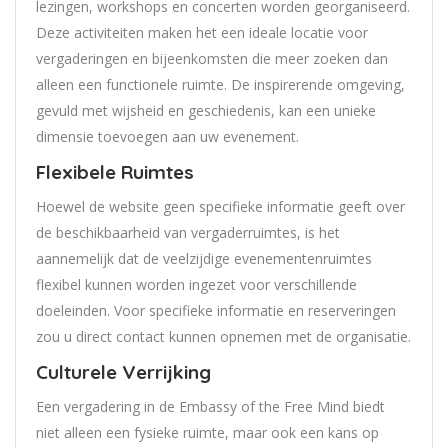
lezingen, workshops en concerten worden georganiseerd.
Deze activiteiten maken het een ideale locatie voor
vergaderingen en bijeenkomsten die meer zoeken dan
alleen een functionele ruimte. De inspirerende omgeving,
gevuld met wijsheid en geschiedenis, kan een unieke
dimensie toevoegen aan uw evenement.
Flexibele Ruimtes
Hoewel de website geen specifieke informatie geeft over
de beschikbaarheid van vergaderruimtes, is het
aannemelijk dat de veelzijdige evenementenruimtes
flexibel kunnen worden ingezet voor verschillende
doeleinden. Voor specifieke informatie en reserveringen
zou u direct contact kunnen opnemen met de organisatie.
Culturele Verrijking
Een vergadering in de Embassy of the Free Mind biedt
niet alleen een fysieke ruimte, maar ook een kans op