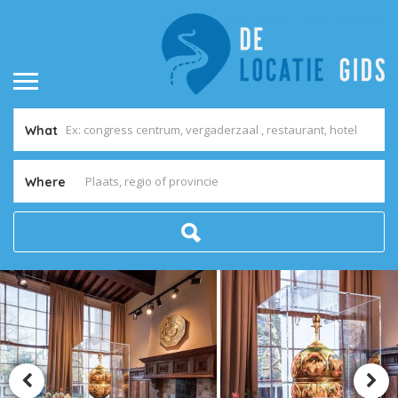
What
Where