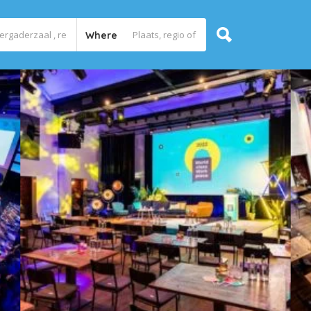
Where