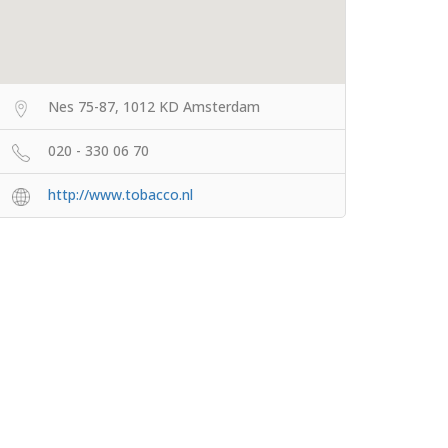
Nes 75-87, 1012 KD Amsterdam
020 - 330 06 70
http://www.tobacco.nl